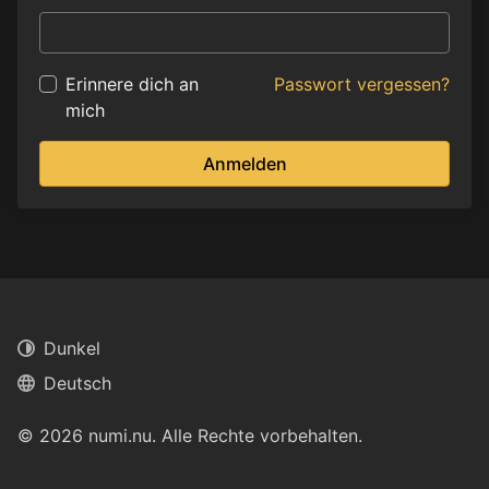
Erinnere dich an
Passwort vergessen?
mich
Anmelden
Dunkel
Deutsch
© 2026 numi.nu. Alle Rechte vorbehalten.