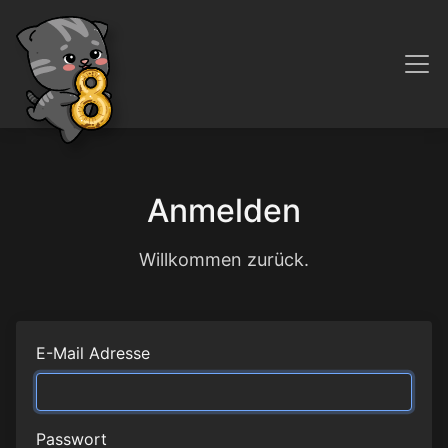
Anmelden
Willkommen zurück.
E-Mail Adresse
Passwort