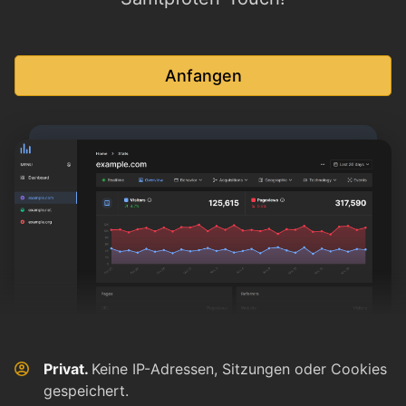
Anfangen
Privat.
Keine IP-Adressen, Sitzungen oder Cookies
gespeichert.