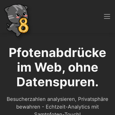
Pfotenabdrücke
im Web, ohne
Datenspuren.
Besucherzahlen analysieren, Privatsphäre
bewahren - Echtzeit-Analytics mit
Samtpfoten-Touch!