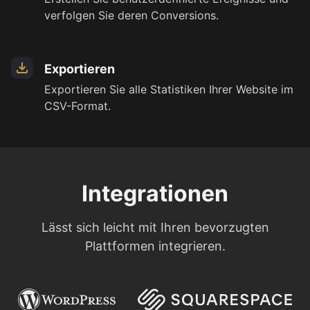
verfolgen Sie deren Conversions.
Exportieren
Exportieren Sie alle Statistiken Ihrer Website im
CSV-Format.
Integrationen
Lässt sich leicht mit Ihren bevorzugten
Plattformen integrieren.