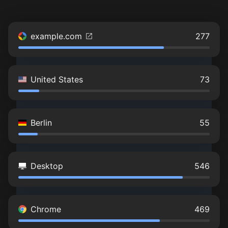
example.com
277
United States
73
Berlin
55
Desktop
546
Chrome
469