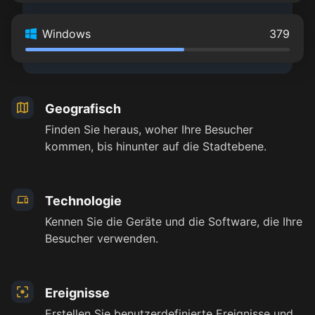
Windows
379
Geografisch
Finden Sie heraus, woher Ihre Besucher
kommen, bis hinunter auf die Stadtebene.
Technologie
Kennen Sie die Geräte und die Software, die Ihre
Besucher verwenden.
Ereignisse
Erstellen Sie benutzerdefinierte Ereignisse und