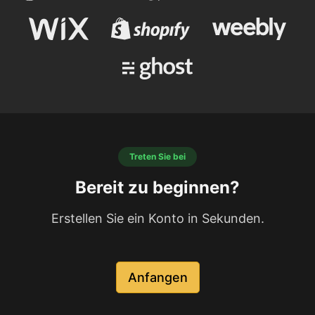
Treten Sie bei
Bereit zu beginnen?
Erstellen Sie ein Konto in Sekunden.
Anfangen