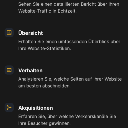
Sehen Sie einen detaillierten Bericht über Ihren
Website-Traffic in Echtzeit.
Übersicht
Erhalten Sie einen umfassenden Überblick über
Ihre Website-Statistiken.
Verhalten
Analysieren Sie, welche Seiten auf Ihrer Website
am besten abschneiden.
Akquisitionen
Erfahren Sie, über welche Verkehrskanäle Sie
Ihre Besucher gewinnen.