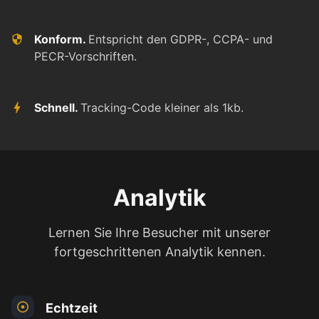
Konform.
Entspricht den GDPR-, CCPA- und
PECR-Vorschriften.
Schnell.
Tracking-Code kleiner als 1kb.
Analytik
Lernen Sie Ihre Besucher mit unserer
fortgeschrittenen Analytik kennen.
Echtzeit